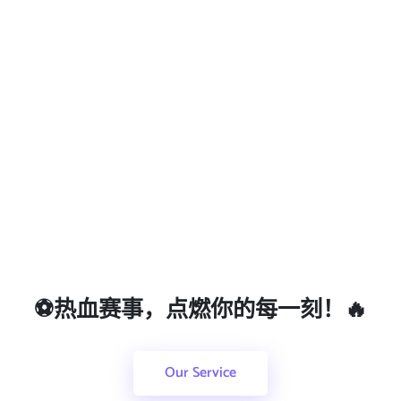
⚽热血赛事，点燃你的每一刻！🔥
Our Service